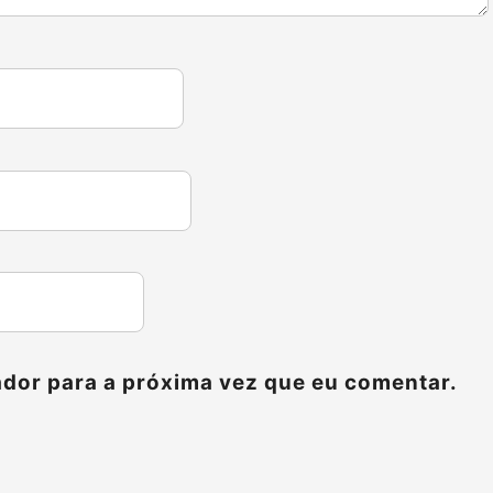
dor para a próxima vez que eu comentar.