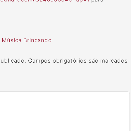
a Música Brincando
ublicado.
Campos obrigatórios são marcados