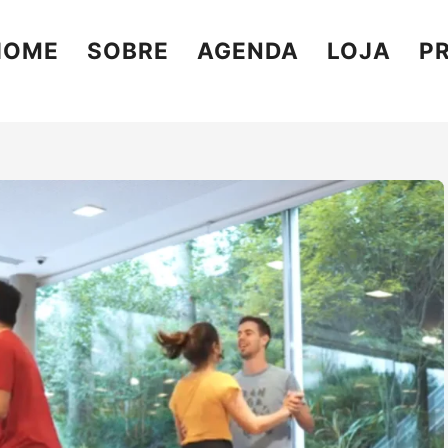
HOME
SOBRE
AGENDA
LOJA
P