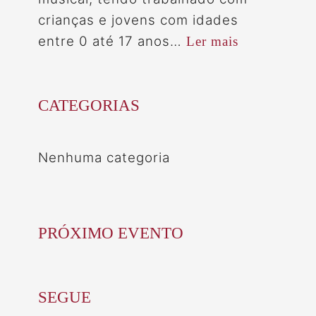
crianças e jovens com idades
entre 0 até 17 anos…
Ler mais
CATEGORIAS
Nenhuma categoria
PRÓXIMO EVENTO
SEGUE