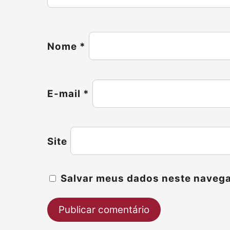
Nome
*
E-mail
*
Site
Salvar meus dados neste navega