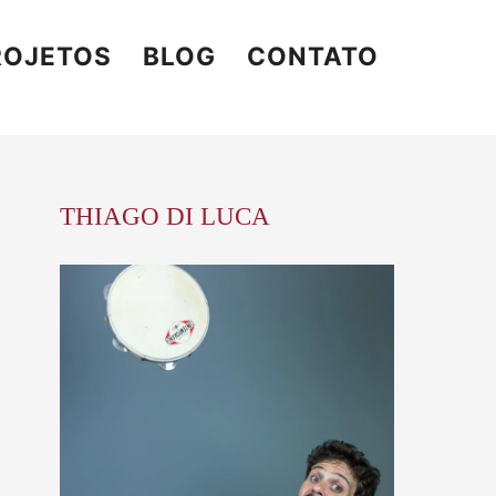
ROJETOS
BLOG
CONTATO
THIAGO DI LUCA