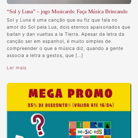
“Sol y Luna” – jogo Musicards: Faça Música Brincando
Sol y Luna é uma canção que eu fiz que fala no
amor do Sol pela Lua, dois eternos apaixonados que
bailan y dan vueltas a la Tierra. Apesar da letra da
canção ser em espanhol, é muito simples de
compreender o que a música diz, quando a gente
associa a letra a gestos, que […]
Ler mais