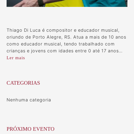
Thiago Di Luca é compositor e educador musical,
oriundo de Porto Alegre, RS. Atua a mais de 10 anos
como educador musical, tendo trabalhado com
crianças e jovens com idades entre 0 até 17 anos…
Ler mais
CATEGORIAS
Nenhuma categoria
PRÓXIMO EVENTO