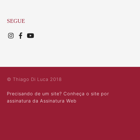
SEGUE
© Thiago Di Luca 2018
Precisando de um site? Conheça o site por
assinatura da Assinatura Web