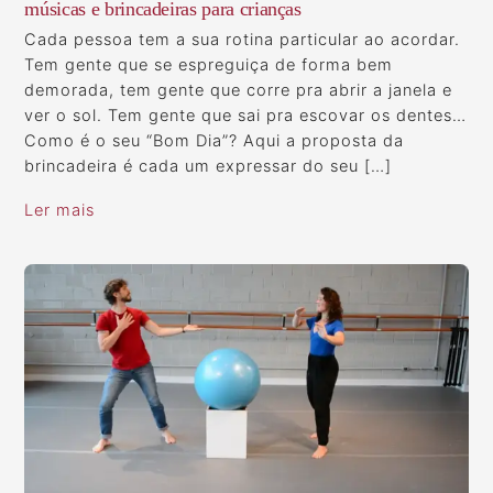
músicas e brincadeiras para crianças
Cada pessoa tem a sua rotina particular ao acordar.
Tem gente que se espreguiça de forma bem
demorada, tem gente que corre pra abrir a janela e
ver o sol. Tem gente que sai pra escovar os dentes…
Como é o seu “Bom Dia”? Aqui a proposta da
brincadeira é cada um expressar do seu […]
Ler mais