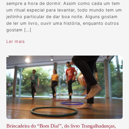
sempre a hora de dormir. Assim como cada um tem
um ritual especial para levantar, todo mundo tem um
jeitinho particular de dar boa noite. Alguns gostam
de ler um livro, ouvir uma história, enquanto outros
gostam […]
Ler mais
Brincadeira do “Bom Dia!”, do livro Trangalhadanças,