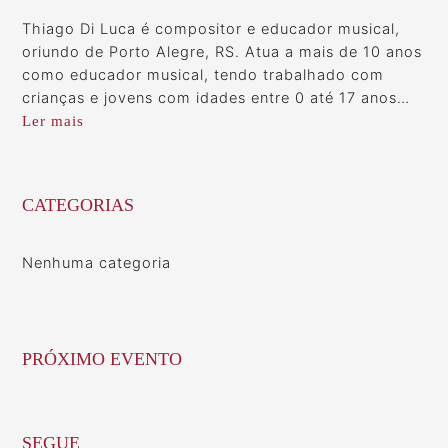
Thiago Di Luca é compositor e educador musical,
oriundo de Porto Alegre, RS. Atua a mais de 10 anos
como educador musical, tendo trabalhado com
crianças e jovens com idades entre 0 até 17 anos…
Ler mais
CATEGORIAS
Nenhuma categoria
PRÓXIMO EVENTO
SEGUE