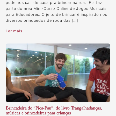
pudemos sair de casa pra brincar na rua. Ela faz
parte do meu Mini-Curso Online de Jogos Musicais
para Educadores. O jeito de brincar é inspirado nos
diversos brinquedos de roda das […]
Ler mais
Brincadeira do “Pica-Pau”, do livro Trangalhadanças,
músicas e brincadeiras para crianças