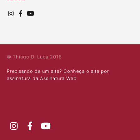
© Thiago Di Luca 2018
Precisando de um site? Conheça o site por
assinatura da Assinatura Web