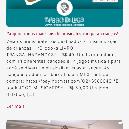
Adquira meus materiais de musicalização para crianças!
Veja os meus materiais destinados à musicalização
de crianças! *E-books LIVRO
TRANGALHADANÇAS* – R$ 40, Um livro cantado,
com 14 diferentes canções e 14 jogos musicais para
você se divertir e musicalizar suas crianças. As
canções podem ser baixadas em MP3. Link de
compra: https://pay.hotmart.com/G24658664C *E-
book JOGO MUSICARDS* – R$ 50,00 Um jogo
didático, […]
Ler mais