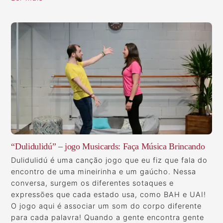
“Dulidulidú” – jogo Musicards: Faça Música Brincando
Dulidulidú é uma canção jogo que eu fiz que fala do
encontro de uma mineirinha e um gaúcho. Nessa
conversa, surgem os diferentes sotaques e
expressões que cada estado usa, como BAH e UAI!
O jogo aqui é associar um som do corpo diferente
para cada palavra! Quando a gente encontra gente