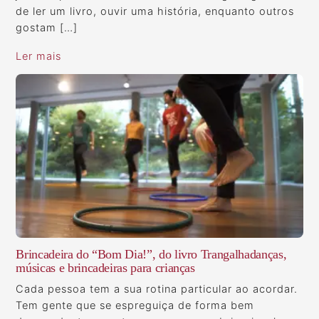
de ler um livro, ouvir uma história, enquanto outros
gostam […]
Ler mais
Brincadeira do “Bom Dia!”, do livro Trangalhadanças,
músicas e brincadeiras para crianças
Cada pessoa tem a sua rotina particular ao acordar.
Tem gente que se espreguiça de forma bem