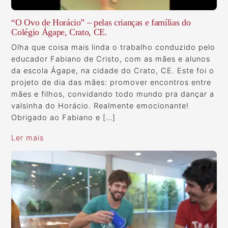
“O Ovo de Horácio” – pelas crianças e famílias do
Colégio Ágape, Crato, CE.
Olha que coisa mais linda o trabalho conduzido pelo
educador Fabiano de Cristo, com as mães e alunos
da escola Ágape, na cidade do Crato, CE. Este foi o
projeto de dia das mães: promover encontros entre
mães e filhos, convidando todo mundo pra dançar a
valsinha do Horácio. Realmente emocionante!
Obrigado ao Fabiano e […]
Ler mais