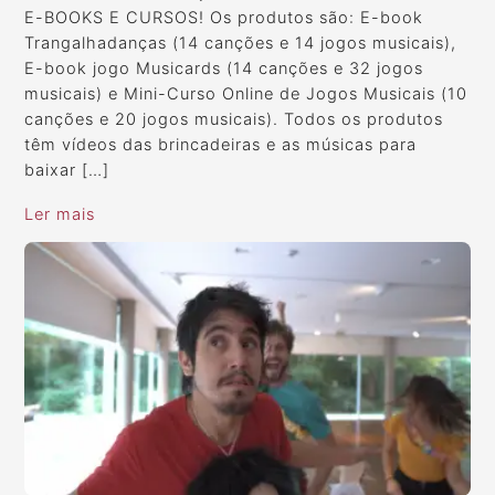
E-BOOKS E CURSOS! Os produtos são: E-book
Trangalhadanças (14 canções e 14 jogos musicais),
E-book jogo Musicards (14 canções e 32 jogos
musicais) e Mini-Curso Online de Jogos Musicais (10
canções e 20 jogos musicais). Todos os produtos
têm vídeos das brincadeiras e as músicas para
baixar […]
Ler mais