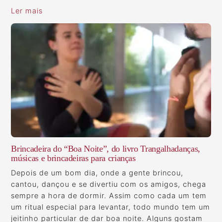
Ler mais
Brincadeira do “Boa Noite”, do livro Trangalhadanças,
músicas e brincadeiras para crianças
Depois de um bom dia, onde a gente brincou,
cantou, dançou e se divertiu com os amigos, chega
sempre a hora de dormir. Assim como cada um tem
um ritual especial para levantar, todo mundo tem um
jeitinho particular de dar boa noite. Alguns gostam