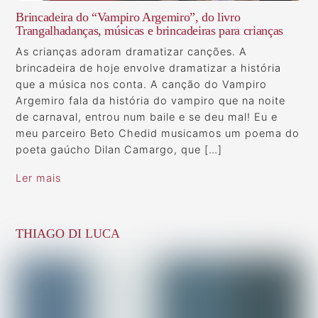
Brincadeira do “Vampiro Argemiro”, do livro
Trangalhadanças, músicas e brincadeiras para crianças
As crianças adoram dramatizar canções. A
brincadeira de hoje envolve dramatizar a história
que a música nos conta. A canção do Vampiro
Argemiro fala da história do vampiro que na noite
de carnaval, entrou num baile e se deu mal! Eu e
meu parceiro Beto Chedid musicamos um poema do
poeta gaúcho Dilan Camargo, que […]
Ler mais
THIAGO DI LUCA