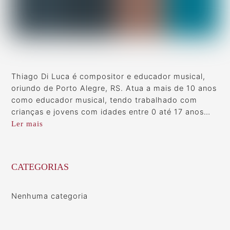
Thiago Di Luca é compositor e educador musical,
oriundo de Porto Alegre, RS. Atua a mais de 10 anos
como educador musical, tendo trabalhado com
crianças e jovens com idades entre 0 até 17 anos…
Ler mais
CATEGORIAS
Nenhuma categoria