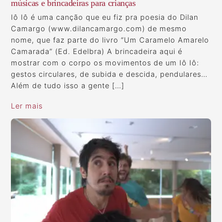
músicas e brincadeiras para crianças
Iô Iô é uma canção que eu fiz pra poesia do Dilan
Camargo (www.dilancamargo.com) de mesmo
nome, que faz parte do livro “Um Caramelo Amarelo
Camarada” (Ed. Edelbra) A brincadeira aqui é
mostrar com o corpo os movimentos de um Iô Iô:
gestos circulares, de subida e descida, pendulares…
Além de tudo isso a gente […]
Ler mais