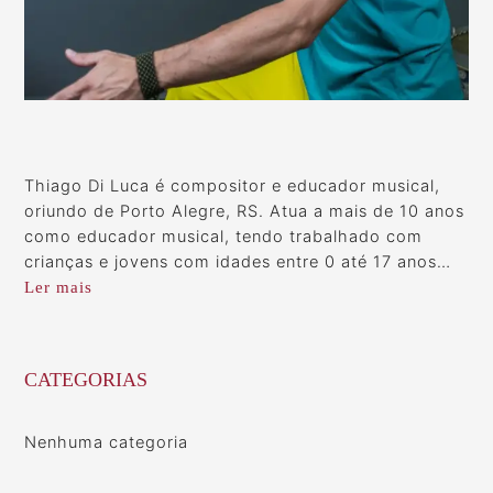
Thiago Di Luca é compositor e educador musical,
oriundo de Porto Alegre, RS. Atua a mais de 10 anos
como educador musical, tendo trabalhado com
crianças e jovens com idades entre 0 até 17 anos…
Ler mais
CATEGORIAS
Nenhuma categoria