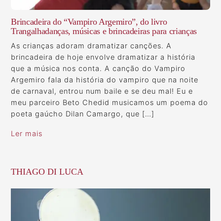
Brincadeira do “Vampiro Argemiro”, do livro
Trangalhadanças, músicas e brincadeiras para crianças
As crianças adoram dramatizar canções. A
brincadeira de hoje envolve dramatizar a história
que a música nos conta. A canção do Vampiro
Argemiro fala da história do vampiro que na noite
de carnaval, entrou num baile e se deu mal! Eu e
meu parceiro Beto Chedid musicamos um poema do
poeta gaúcho Dilan Camargo, que […]
Ler mais
THIAGO DI LUCA