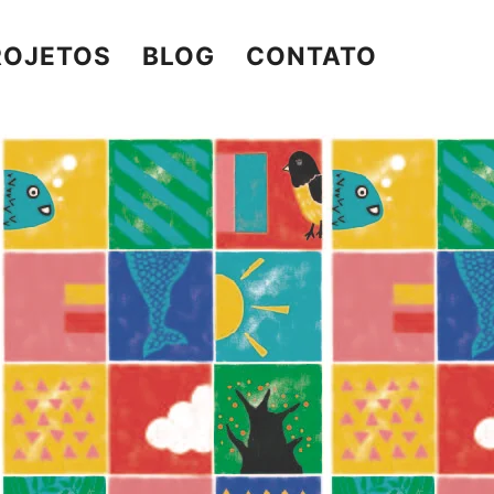
ROJETOS
BLOG
CONTATO