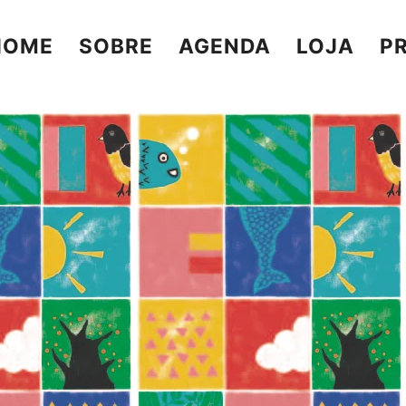
HOME
SOBRE
AGENDA
LOJA
P