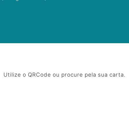
Utilize o QRCode ou procure pela sua carta.